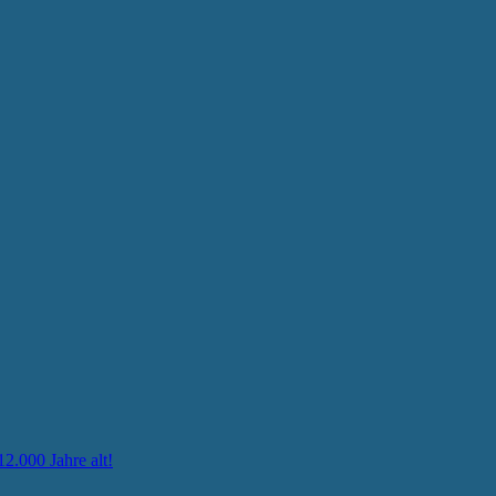
12.000 Jahre alt!