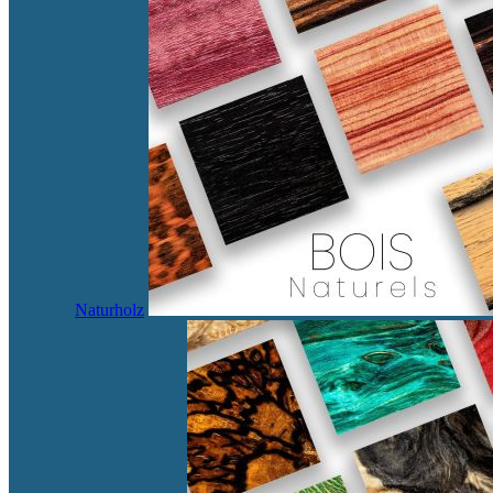
Naturholz