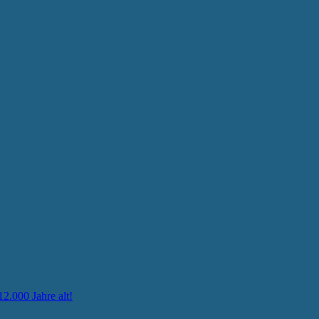
12.000 Jahre alt!