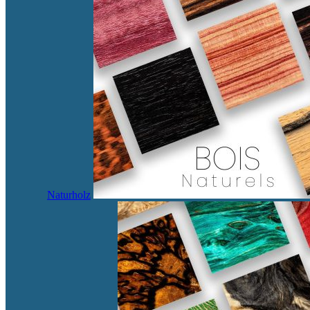
Naturholz