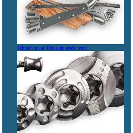
Schrauben und Befestigungselemente