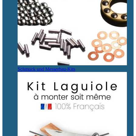
Schmuck und Messerbau-Kits