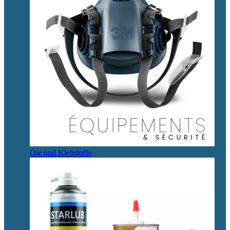
Öle und Klebstoffe