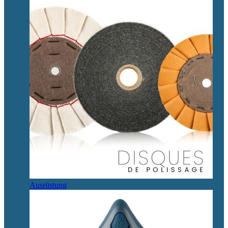
Ausrüstung