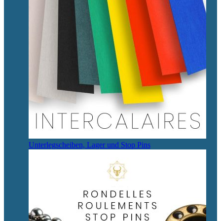
Unterlegscheiben, Lager und Stop Pins