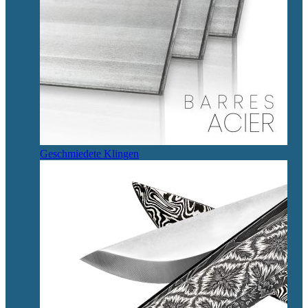
Geschmiedete Klingen