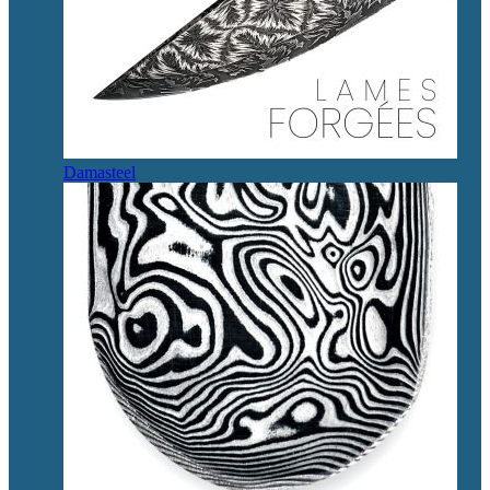
Damasteel