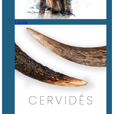
Cervida