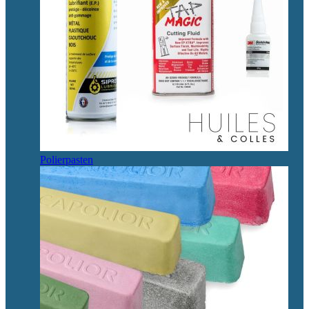
Polierpasten