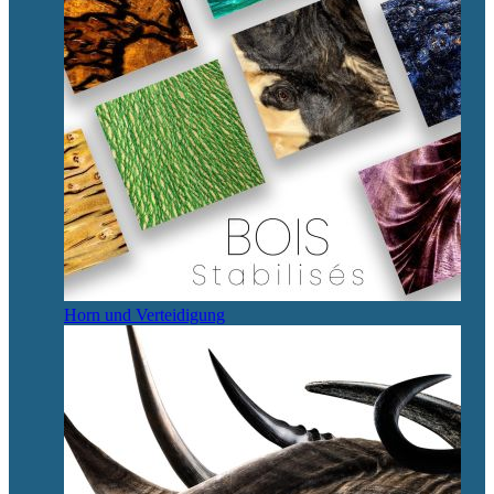
Horn und Verteidigung