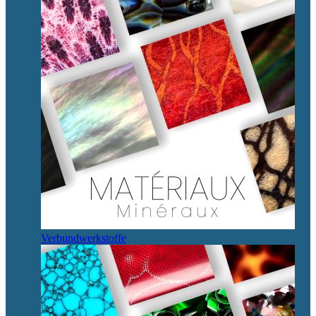
Verbundwerkstoffe