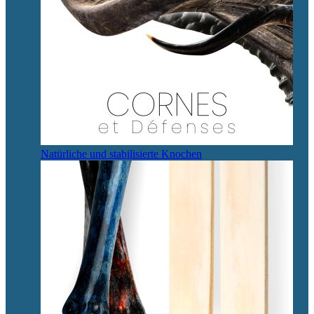
Natürliche und stabilisierte Knochen