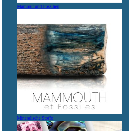
Mammut und Fossilien
Mineralische Stoffe