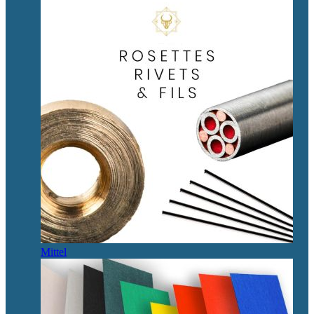
Mittel