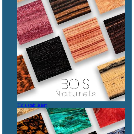
Holz stabilisiert