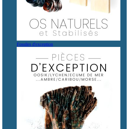
Fossiles d'exception