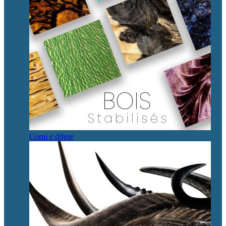
Corni e difese