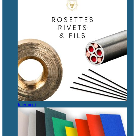
Intermedi