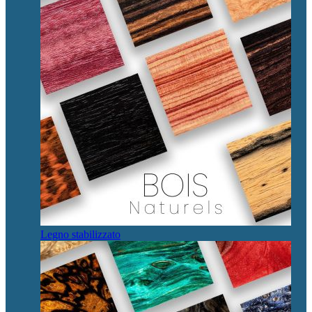
Legno stabilizzato