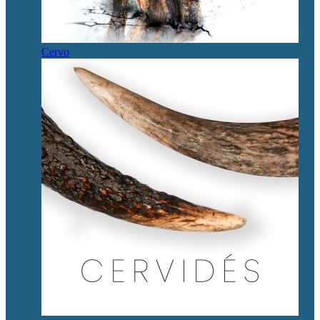
Cervo