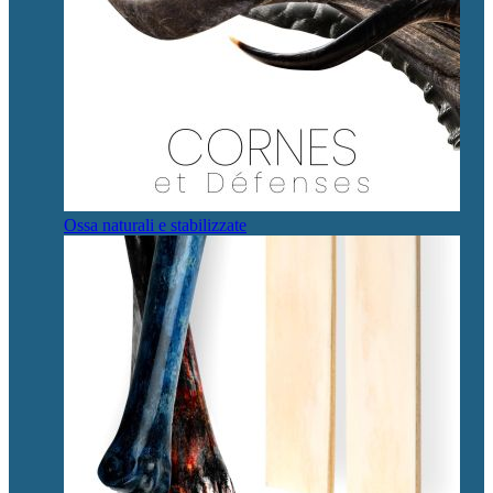
Ossa naturali e stabilizzate