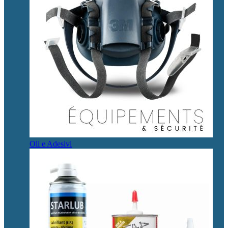
Oli e Adesivi