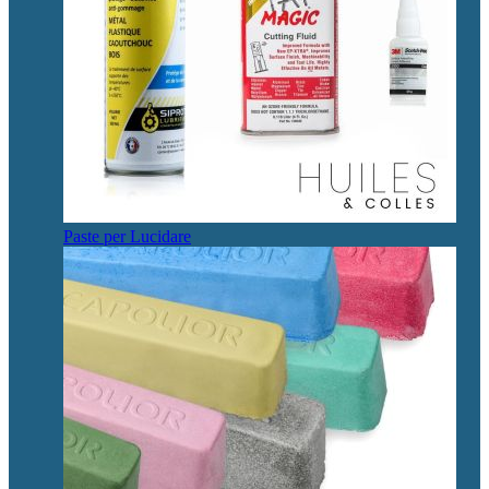
Paste per Lucidare