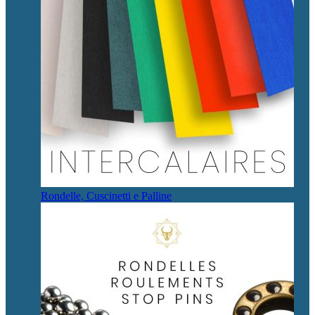
Rondelle, Cuscinetti e Palline