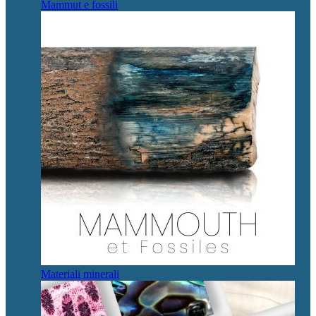
Mammut e fossili
Materiali minerali