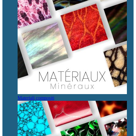
Materiali compositi