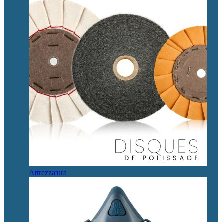
Attrezzatura