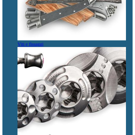
Viti e fissaggi