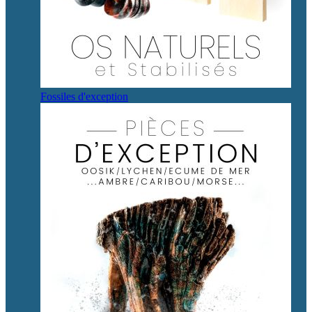
Fossiles d'exception