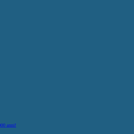
000 anni!