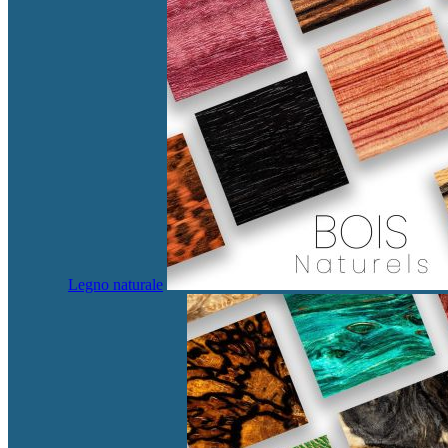
Legno naturale