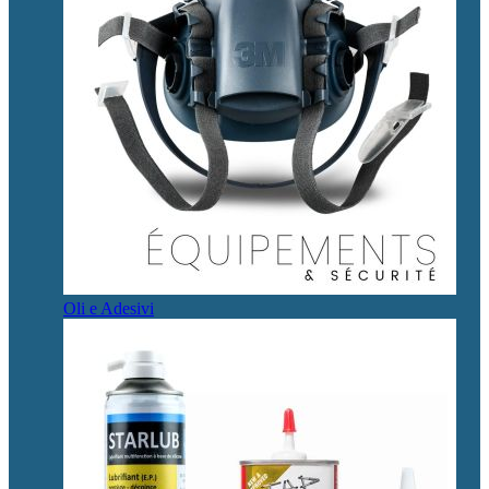
Oli e Adesivi