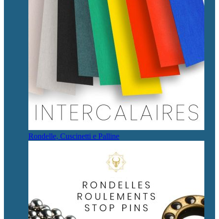
Rondelle, Cuscinetti e Palline