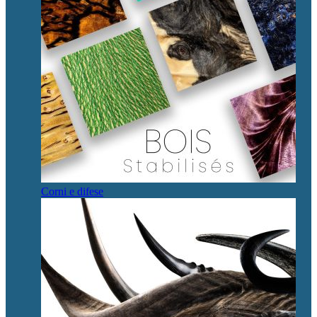
Corni e difese