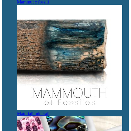
Mammut e fossili
Materiali minerali