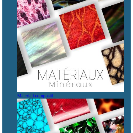
Materiali compositi