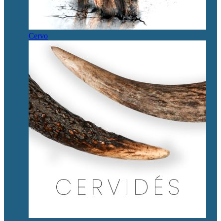
Cervo