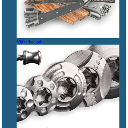
Viti e fissaggi