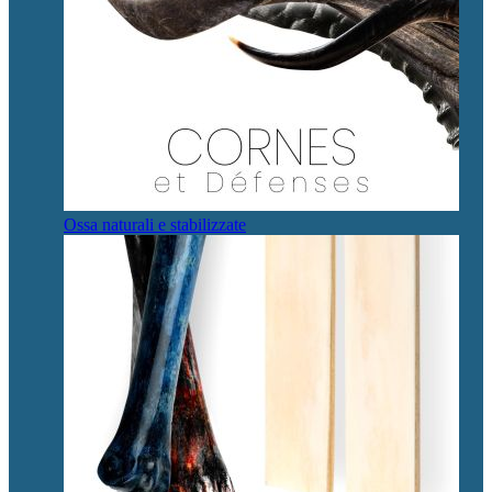
Ossa naturali e stabilizzate