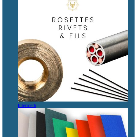
Intermedi