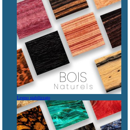
Legno stabilizzato