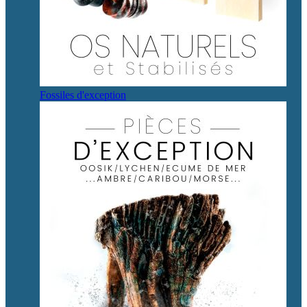
Fossiles d'exception