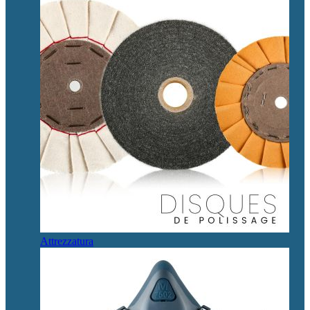
Attrezzatura