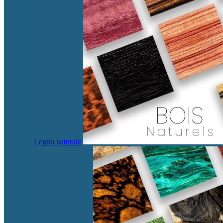
Legno naturale