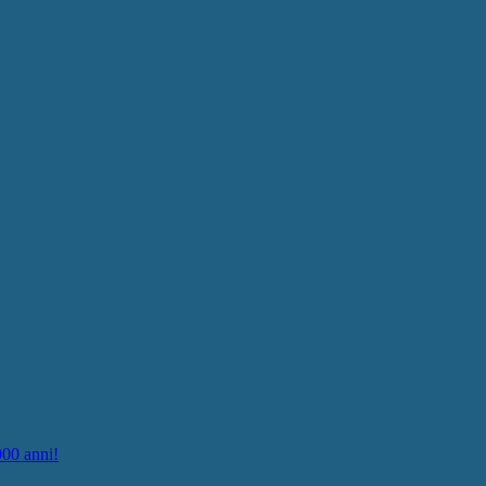
000 anni!